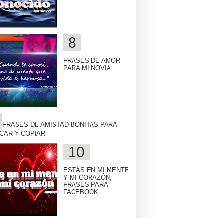
FRASES DE AMOR
PARA MI NOVIA
FRASES DE AMISTAD BONITAS PARA
CAR Y COPIAR
ESTÁS EN MI MENTE
Y MI CORAZÓN,
FRASES PARA
FACEBOOK