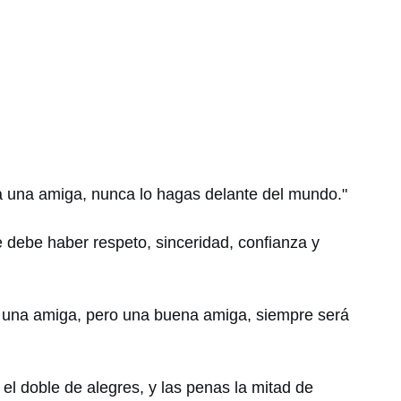
 a una amiga, nunca lo hagas delante del mundo."
 debe haber respeto, sinceridad, confianza y
 una amiga, pero una buena amiga, siempre será
 el doble de alegres, y las penas la mitad de