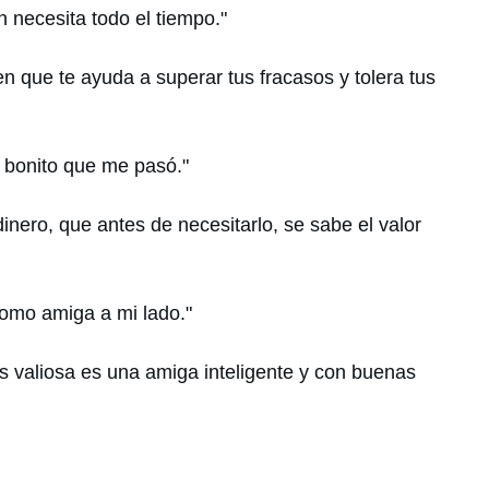
 necesita todo el tiempo."
n que te ayuda a superar tus fracasos y tolera tus
 bonito que me pasó."
nero, que antes de necesitarlo, se sabe el valor
como amiga a mi lado."
s valiosa es una amiga inteligente y con buenas