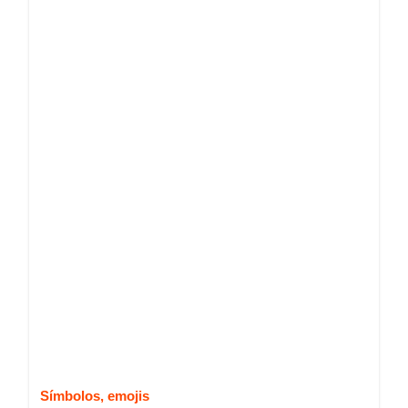
Símbolos, emojis